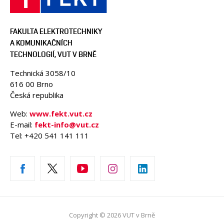
FAKULTA ELEKTROTECHNIKY
A KOMUNIKAČNÍCH
TECHNOLOGIÍ, VUT V BRNĚ
Technická 3058/10
616 00 Brno
Česká republika
Web:
www.fekt.vut.cz
E-mail:
fekt-info@vut.cz
Tel: +420 541 141 111
Copyright © 2026 VUT v Brně