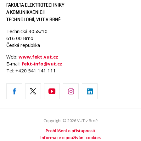
FAKULTA ELEKTROTECHNIKY
A KOMUNIKAČNÍCH
TECHNOLOGIÍ, VUT V BRNĚ
Technická 3058/10
616 00 Brno
Česká republika
Web:
www.fekt.vut.cz
E-mail:
fekt-info@vut.cz
Tel: +420 541 141 111
Copyright © 2026 VUT v Brně
Prohlášení o přístupnosti
Informace o používání cookies