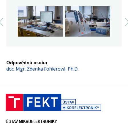
Odpovědná osoba
doc. Mgr. Zdenka Fohlerová, Ph.D.
ÚSTAV MIKROELEKTRONIKY