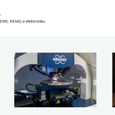
,
EMS, NEMS) a elektroniku.